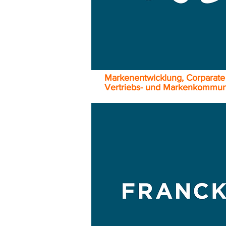
Markenentwicklung, Corparate
Vertriebs- und Markenkommun