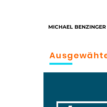
MICHAEL BENZINGER 
Ausgewäht