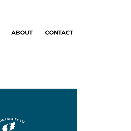
ABOUT
CONTACT